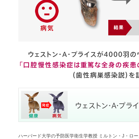
ハーバード大学の予防医学衛生学教授 ミルトン・J・ロ