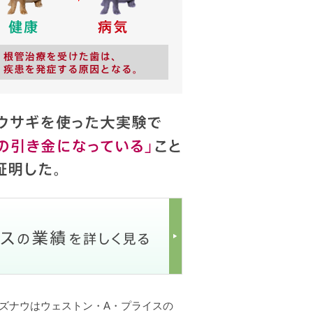
ーズナウはウェストン・A・プライスの