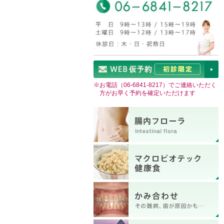
※お電話（
06-6841-8217
）でご連絡いただく
方がお早く予約を確定いただけます