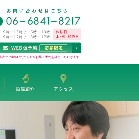
電話でご連絡いただく方がお早く予約を確定いただけます