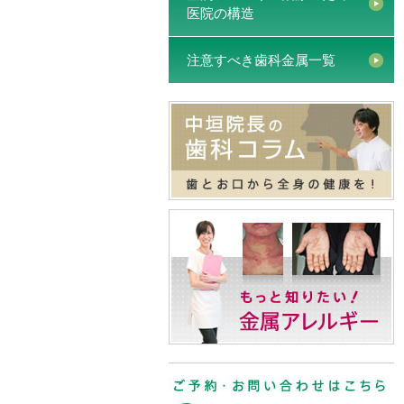
医院の構造
注意すべき歯科金属一覧