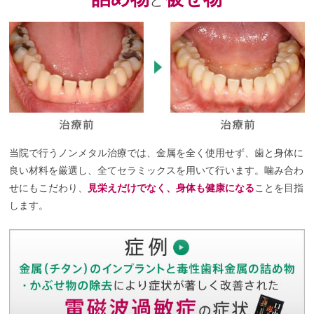
当院で行うノンメタル治療では、金属を全く使用せず、歯と身体に
良い材料を厳選し、全てセラミックスを用いて行います。噛み合わ
せにもこだわり、
見栄えだけでなく、身体も健康になる
ことを目指
します。