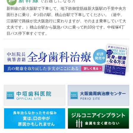
でお越しになる方
新幹線の新大阪駅で下車して、地下鉄御堂筋線新大阪駅の千里中央方
面行きに乗り、4つ目の駅、桃山台駅で下車してください。（途中、
江坂駅で路線が北大阪急行に変わりますが、そのまま乗車していて大
丈夫です。）桃山台駅から阪急バスに乗って約10分です。中桜塚4丁
目バス停下車すぐです。