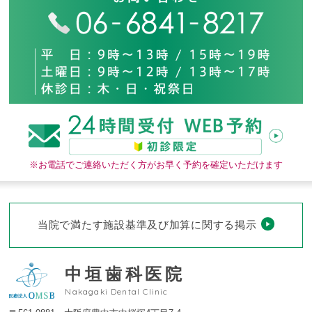
※お電話でご連絡いただく方がお早く予約を確定いただけます
当院で満たす施設基準及び加算に関する掲示
中垣歯科医院
Nakagaki Dental Clinic