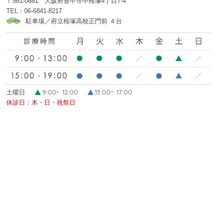
〒561-0881 大阪府豊中市中桜塚4丁目7-4
TEL：06-6841-8217
駐車場／府立桜塚高校正門前 ４台
9:00
12:00
13:00
17:00
土曜日
休診日：木・日・祝祭日