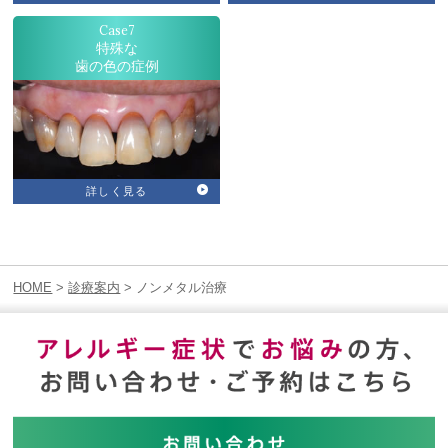
Case7
特殊な
歯の色の症例
詳しく見る
HOME
>
診療案内
> ノンメタル治療