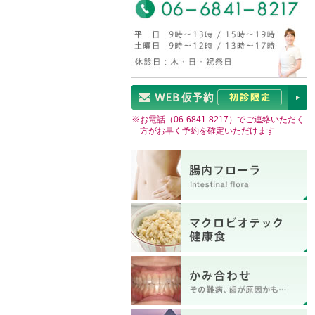
※お電話（
06-6841-8217
）でご連絡いただく
方がお早く予約を確定いただけます