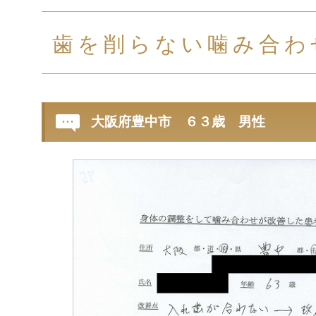
歯を削らない噛み合わ
大阪府豊中市 ６３歳 男性