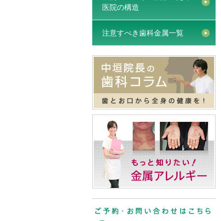
医院の構造
注意すべき歯科金属一覧