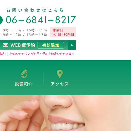
電話でご連絡いただく方がお早く予約を確定いただけます