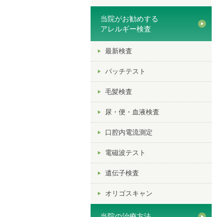
当院がお勧めする
アレルギー検査
最新検査
パッチテスト
毛髪検査
尿・便・血液検査
口腔内電流測定
電磁波テスト
遺伝子検査
オリゴスキャン
当院の治療方法