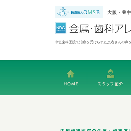
大阪・豊
中垣歯科医院で治療を受けられた患者さんの声