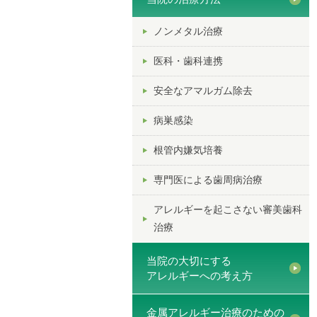
ノンメタル治療
医科・歯科連携
安全なアマルガム除去
病巣感染
根管内嫌気培養
専門医による歯周病治療
アレルギーを起こさない審美歯科
治療
当院の大切にする
アレルギーへの考え方
金属アレルギー治療のための