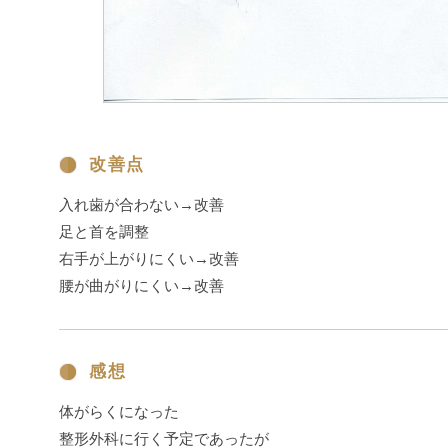
改善点
入れ歯が合わない→改善
足と首を調整
右手が上がりにくい→改善
腰が曲がりにくい→改善
感想
体がらくになった
整形外科に行く予定であったが